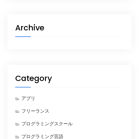
Archive
Category
アプリ
フリーランス
プログラミングスクール
プログラミング言語