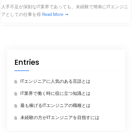
人手不足が深刻なIT業界であっても、未経験で簡単にITエンジニ
アとしての仕事を得
Read More
Entries
ITエンジニアに人気のある言語とは
IT業界で働く時に役に立つ知識とは
最も稼げるITエンジニアの職種とは
未経験の方がITエンジニアを目指すには