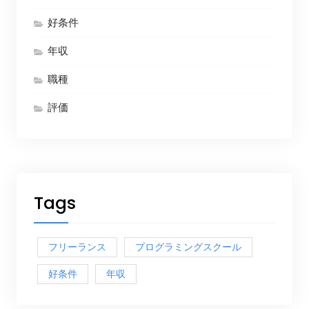
好条件
年収
職種
評価
Tags
フリーランス
プログラミングスクール
好条件
年収