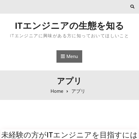
Skip to content
ITエンジニアの生態を知る
ITエンジニアに興味がある方に知っておいてほしいこと
Menu
アプリ
Home
アプリ
未経験の方がITエンジニアを目指すには