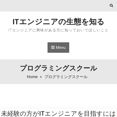
Skip to content
ITエンジニアの生態を知る
ITエンジニアに興味がある方に知っておいてほしいこと
Menu
プログラミングスクール
Home
プログラミングスクール
未経験の方がITエンジニアを目指すには