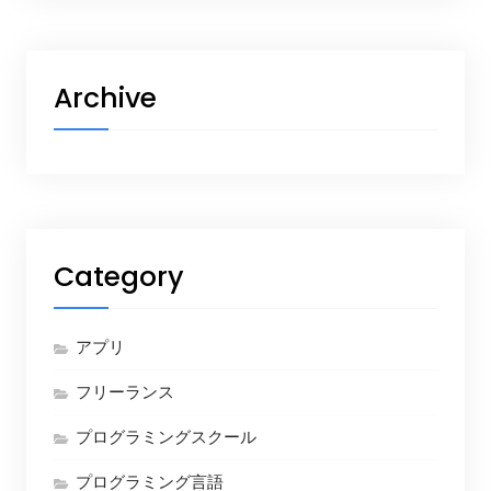
Archive
Category
アプリ
フリーランス
プログラミングスクール
プログラミング言語