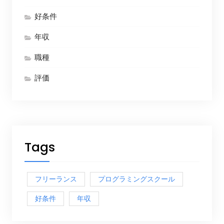
好条件
年収
職種
評価
Tags
フリーランス
プログラミングスクール
好条件
年収