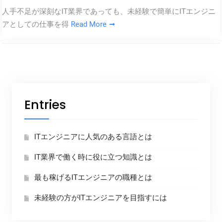
人手不足が深刻なIT業界であっても、未経験で簡単にITエンジニ
アとしての仕事を得
Read More
Entries
ITエンジニアに人気のある言語とは
IT業界で働く時に役に立つ知識とは
最も稼げるITエンジニアの職種とは
未経験の方がITエンジニアを目指すには